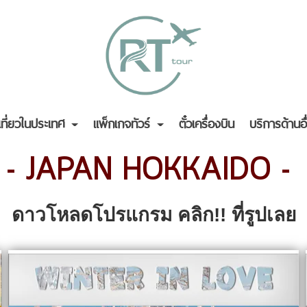
เที่ยวในประเทศ
แพ็กเกจทัวร์
ตั๋วเครื่องบิน
บริการด้านอ
-
JAPAN HOKKAIDO
-
ดาวโหลดโปรแกรม คลิก!! ที่รูปเลย