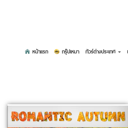
หน้าแรก
กรุ๊ปเหมา
ทัวร์ต่างประเทศ